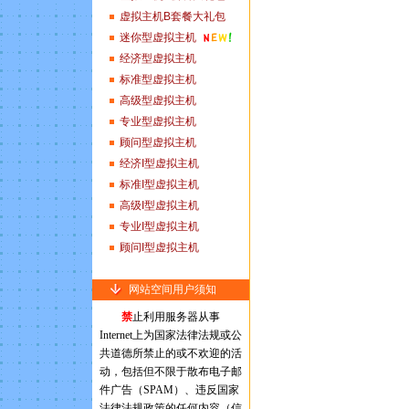
虚拟主机B套餐大礼包
迷你型虚拟主机
经济型虚拟主机
标准型虚拟主机
高级型虚拟主机
专业型虚拟主机
顾问型虚拟主机
经济I型虚拟主机
标准I型虚拟主机
高级I型虚拟主机
专业I型虚拟主机
顾问I型虚拟主机
网站空间用户须知