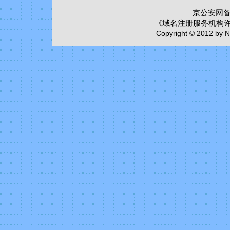
京公安网备:1
《域名注册服务机构
Copyright © 2012 by Ni