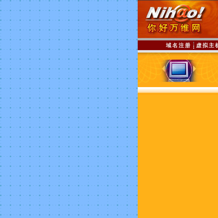
域名注册
虚拟主