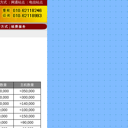
方式
：
网通站点
：
电信站点
费方式
续费服务
数量
主机数量
0,000
≈350,000
0,000
≈300,000
0,000
≈140,000
,000
≈100,000
,000
≈150,000
,000
≈90,000